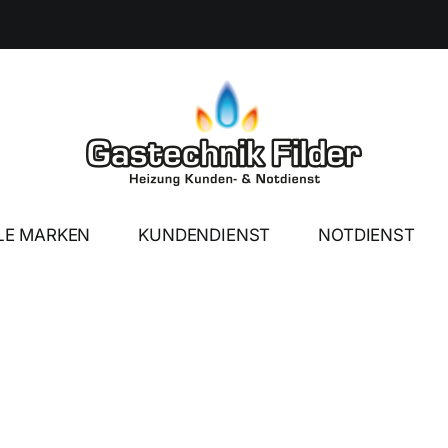
LE MARKEN
KUNDENDIENST
NOTDIENST