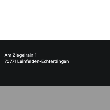
Am Ziegelrain 1
70771 Leinfelden-Echterdingen