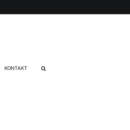
KONTAKT